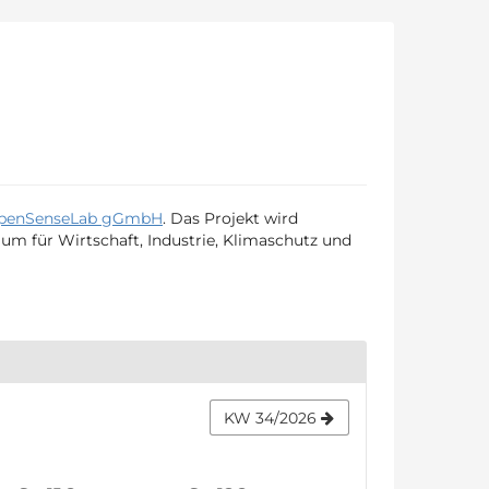
penSenseLab gGmbH
. Das Projekt wird
ium für Wirtschaft, Industrie, Klimaschutz und
KW 34/2026